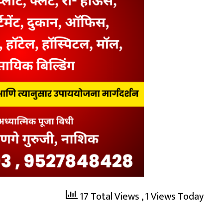
17 Total Views
, 1 Views Today