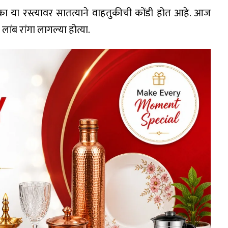
रका या रस्त्यावर सातत्याने वाहतुकीची कोंडी होत आहे. आज
च लांब रांगा लागल्या होत्या.