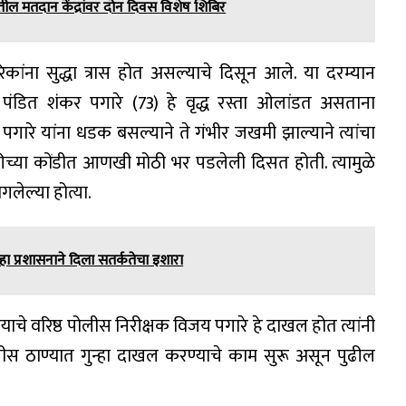
तील मतदान केंद्रांवर दोन दिवस विशेष शिबिर
रिकांना सुद्धा त्रास होत असल्याचे दिसून आले. या दरम्यान
पंडित शंकर पगारे (73) हे वृद्ध रस्ता ओलांडत असताना
गारे यांना धडक बसल्याने ते गंभीर जखमी झाल्याने त्यांचा
ीच्या कोंडीत आणखी मोठी भर पडलेली दिसत होती. त्यामुळे
ागलेल्या होत्या.
हा प्रशासनाने दिला सतर्कतेचा इशारा
े वरिष्ठ पोलीस निरीक्षक विजय पगारे हे दाखल होत त्यांनी
स ठाण्यात गुन्हा दाखल करण्याचे काम सुरू असून पुढील