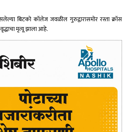
सलेल्या बिटको कॉलेज जवळील गुरुद्वारासमोर रस्ता क्रॉस
ृद्धाचा मृत्यू झाला आहे.