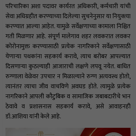
परिचारिका अशा पदावर कार्यरत अधिकारी, कर्मचारी यांची
सेवा अधिग्रहीत करण्याच्या दिलेल्या सुचनेनुसार या नियुक्त्या
करण्यात आल्या आहेत. यामुळे सर्वेक्षणाच्या कामाला निश्चित
गती मिळणार आहे. संपूर्ण मालेगाव शहर लवकरात लवकर
कोरोनामुक्त करण्यासाठी प्रत्येक नागरिकाने सर्वेक्षणासाठी
येणाऱ्या पथकांना सहकार्य करावे, त्याच बरोबर आपल्यात
दिसणाऱ्या कुठल्याही आजाराची लक्षणे लपवू नयेत. बाधित
रुग्णाला वेळेवर उपचार न मिळाल्याने रुग्ण अत्यवस्थ होतो,
त्यानंतर त्याचा जीव वाचविणे अवघड होते. त्यामुळे प्रत्येक
नागरिकाने आपली कौटुबिक व सामाजिक जबाबदारीचे भान
ठेवावे व प्रशासनास सहकार्य करावे, असे आवाहनही
डॉ.आशिया यांनी केले आहे.