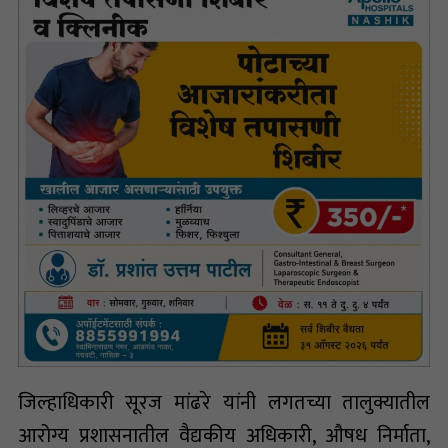
जिल्हाधिकारी सूरज मांढरे यांनी लगतच्या तालुक्यातील
आरोग्य प्रशासनातील वैद्यकीय अधिकारी, औषध निर्माता,