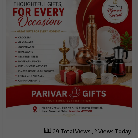
29 Total Views
, 2 Views Today