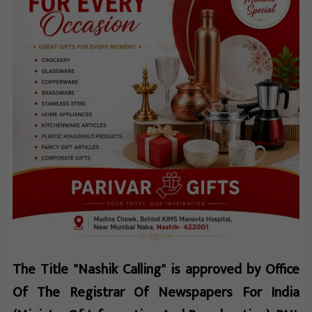
The Title "Nashik Calling" is approved by Office
Of The Registrar Of Newspapers For India