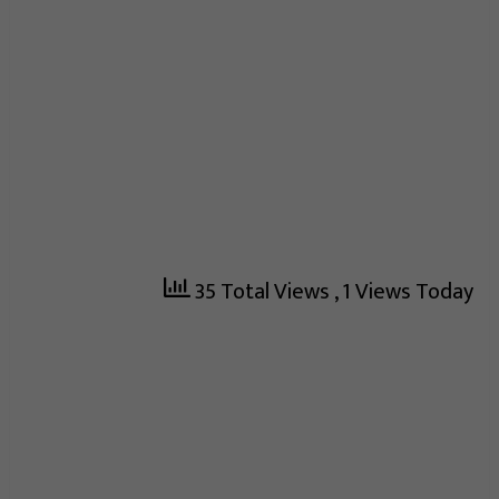
35 Total Views
, 1 Views Today