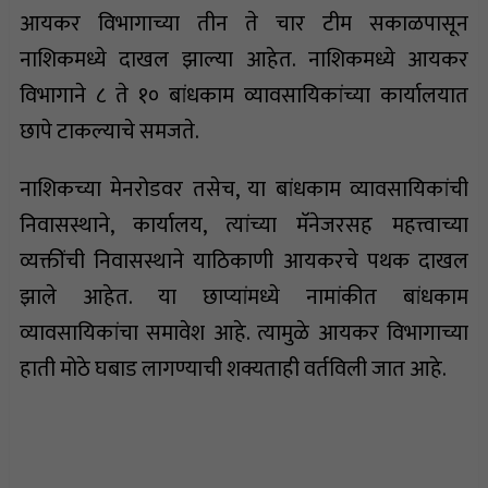
आयकर विभागाच्या तीन ते चार टीम सकाळपासून
नाशिकमध्ये दाखल झाल्या आहेत. नाशिकमध्ये आयकर
विभागाने ८ ते १० बांधकाम व्यावसायिकांच्या कार्यालयात
छापे टाकल्याचे समजते.
नाशिकच्या मेनरोडवर तसेच, या बांधकाम व्यावसायिकांची
निवासस्थाने, कार्यालय, त्यांच्या मॅनेजरसह महत्त्वाच्या
व्यक्तींची निवासस्थाने याठिकाणी आयकरचे पथक दाखल
झाले आहेत. या छाप्यांमध्ये नामांकीत बांधकाम
व्यावसायिकांचा समावेश आहे. त्यामुळे आयकर विभागाच्या
हाती मोठे घबाड लागण्याची शक्यताही वर्तविली जात आहे.