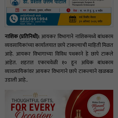
नाशिक (प्रतिनिधी):
आयकर विभागाने नाशिकमध्ये बांधकाम
व्यवसायिकांच्या कार्यालयात छापे टाकल्याची माहिती मिळत
आहे. आयकर विभागाच्या विविध पथकाने हे छापे टाकले
आहेत. शहरात एकाचवेळी १० हून अधिक बांधकाम
व्यावसायिकांवर आयकर विभागाने छापे टाकल्याने खळबळ
उडाली आहे..