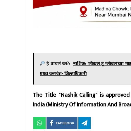
हे वाचलं का?:
नाशिक: 'लोकल टू ग्लोबल'च्या माध्
प्रयत्न करावेत- जिल्हाधिकारी
The Title "Nashik Calling" is approve
India (Ministry Of Information And Br
FACEBOOK