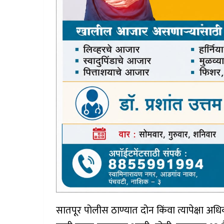
सातपूर पोलीस ठाण्यात दोन किंवा त्यापेक्षा अधि