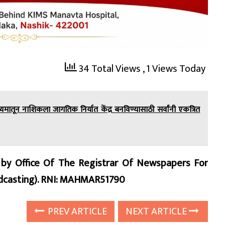
34 Total Views
, 1 Views Today
यमातून नाशिकला जागतिक निर्यात केंद्र बनविण्यासाठी सर्वांनी एकत्रित
d by Office Of The Registrar Of Newspapers For
oadcasting). RNI: MAHMAR51790
PREV ARTICLE
NEXT ARTICLE