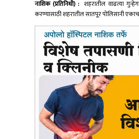
नाशिक (प्रतिनिधी) :
शहरातील वाढत्या गुन्हेग
करण्यासाठी शहरातील सातपूर पोलिसानी एकाच वे