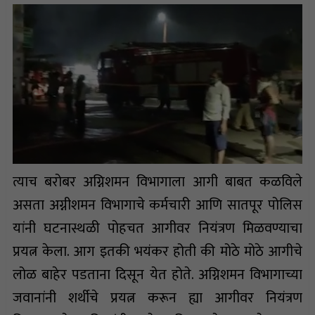
त्याच बरोबर अग्निशमन विभागाला आगी बाबत कळविले
असता अग्नीशमन विभागाचे कर्मचारी आणि सातपूर पोलिस
यांनी घटनास्थळी पोहचत आगीवर नियंत्रण मिळवण्याचा
प्रयत्न केला. आग इतकी भयंकर होती की मोठे मोठे आगीचे
लोळ बाहेर पडताना दिसून येत होते. अग्निशमन विभागाच्या
जवानांनी शर्थीचे प्रयत्न करून ह्या आगीवर नियंत्रण