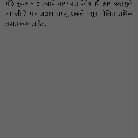
मोठे नुकसान झाल्याचे सांगण्यात येतेय. ही आग कशामुळे
लागली हे मात्र अद्याप समजू शकले नसून पोलिस अधिक
तपास करत आहेत.