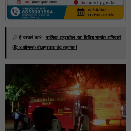
हे वाचलं का?:
नाशिक शहरातील 'या' विविध भागांत शनिवारी
(दि. 8 ऑगस्ट) वीजपुरवठा बंद राहणार !