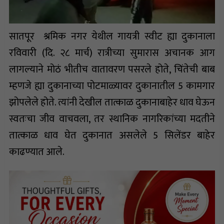
सातपूर श्रमिक नगर येथील गायत्री स्वीट ह्या दुकानाला
रविवारी (दि. २८ मार्च) रात्रीच्या सुमारास अचानक आग
लागल्याने मोठं भीतीच वातावरण पसरले होते, चिंतेची बाब
म्हणजे ह्या दुकानाच्या पोटमाळ्यावर दुकानातील 5 कामगार
झोपलेले होते. त्यांनी देखील तात्काळ दुकानाबाहेर धाव घेऊन
स्वतःचा जीव वाचवला, तर स्थानिक नागरिकांच्या मदतीने
तात्काळ धाव घेत दुकानात असलेले 5 सिलेंडर बाहेर
काढण्यात आले.