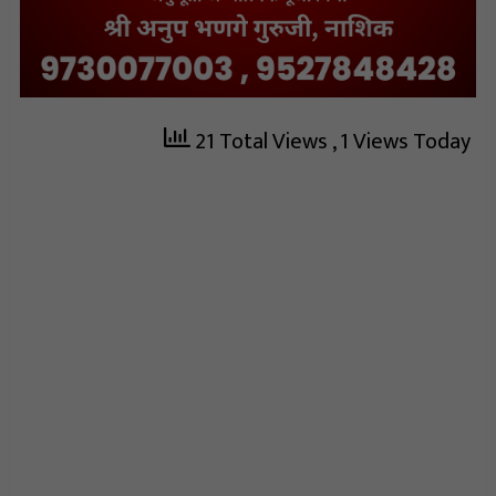
21 Total Views
, 1 Views Today