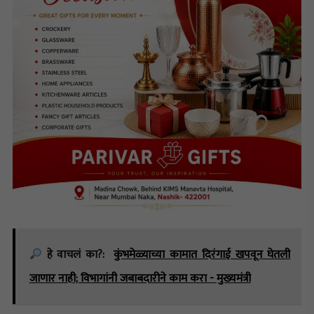
हे वाचलं का?:
कुंभमेळ्याच्या कामात दिरंगाई खपवून घेतली
जाणार नाही; विभागांनी जबाबदारीने काम करा - मुख्यमंत्री