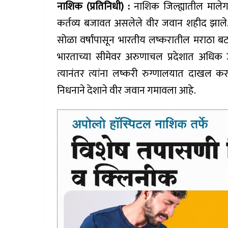
नाशिक (प्रतिनिधी) :
नाशिक जिल्ह्यातील माले
कर्तव्य बजावत असलेले वीर जवान शहीद झाले. 
सोळा वर्षांपासून भारतीय लष्करातील मराठा बटालि
भारताच्या सीमेवर अरुणाचल प्रदेशात अधिक उ
त्यानंतर त्यांना लष्करी रुग्णालयात दाखल करण्
निधनाने देशाने वीर जवान गमावला आहे.