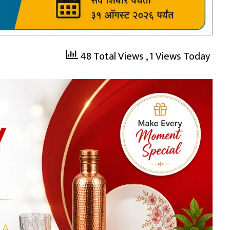
48 Total Views
, 1 Views Today